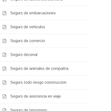
Seguro de embarcaciones
Seguro de vehiculos
Seguro de comercio
Seguro decenal
Seguro de animales de compañía
Seguro todo riesgo construccion
Seguro de asistencia en viaje
Seguro de terrorismo