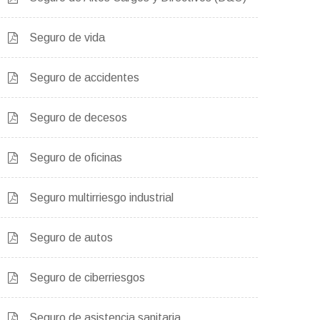
Seguro de vida
Seguro de accidentes
Seguro de decesos
Seguro de oficinas
Seguro multirriesgo industrial
Seguro de autos
Seguro de ciberriesgos
Seguro de asistencia sanitaria