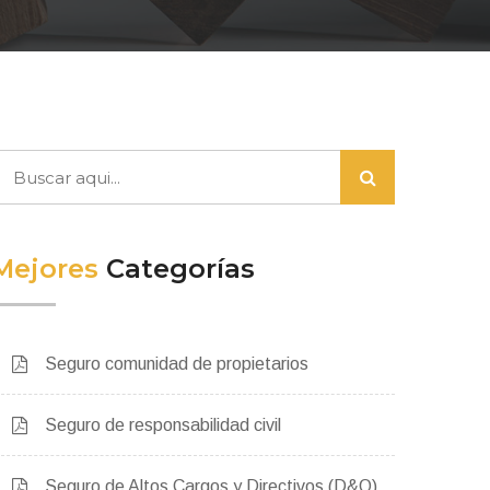
Mejores
Categorías
Seguro comunidad de propietarios
Seguro de responsabilidad civil
Seguro de Altos Cargos y Directivos (D&O)