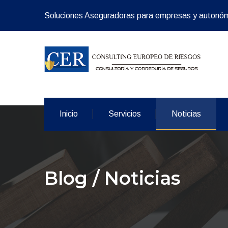
Soluciones Aseguradoras para empresas y autonó
Inicio
Servicios
Noticias
Blog / Noticias