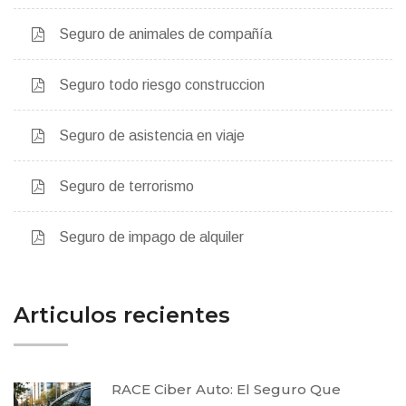
Seguro de animales de compañía
Seguro todo riesgo construccion
Seguro de asistencia en viaje
Seguro de terrorismo
Seguro de impago de alquiler
Articulos recientes
RACE Ciber Auto: El Seguro Que