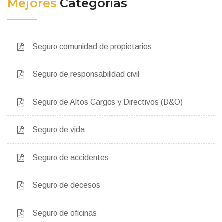
Mejores
Categorías
Seguro comunidad de propietarios
Seguro de responsabilidad civil
Seguro de Altos Cargos y Directivos (D&O)
Seguro de vida
Seguro de accidentes
Seguro de decesos
Seguro de oficinas