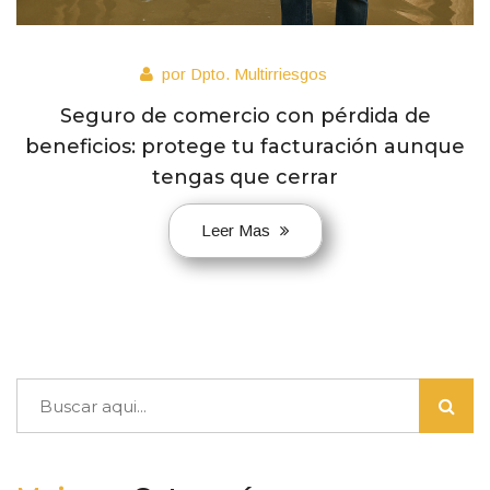
por Dpto. Multirriesgos
Seguro de comercio con pérdida de
beneficios: protege tu facturación aunque
tengas que cerrar
Leer Mas