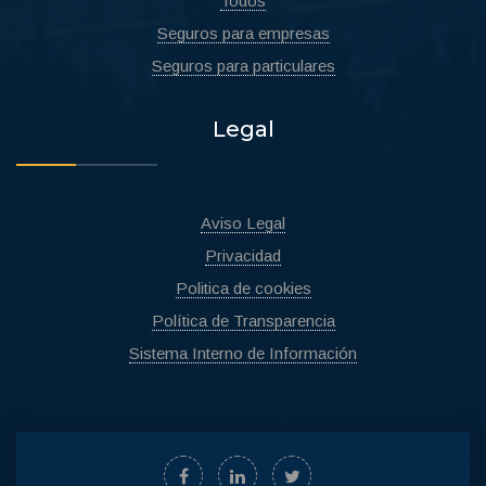
Todos
Seguros para empresas
Seguros para particulares
Legal
Aviso Legal
Privacidad
Politica de cookies
Política de Transparencia
Sistema Interno de Información