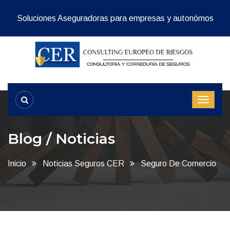
Soluciones Aseguradoras para empresas y autonómos
Blog / Noticias
Inicio
Noticias Seguros CER
Seguro De Comercio