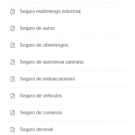
Seguro multirriesgo industrial
Seguro de autos
Seguro de ciberriesgos
Seguro de asistencia sanitaria
Seguro de embarcaciones
Seguro de vehiculos
Seguro de comercio
Seguro decenal