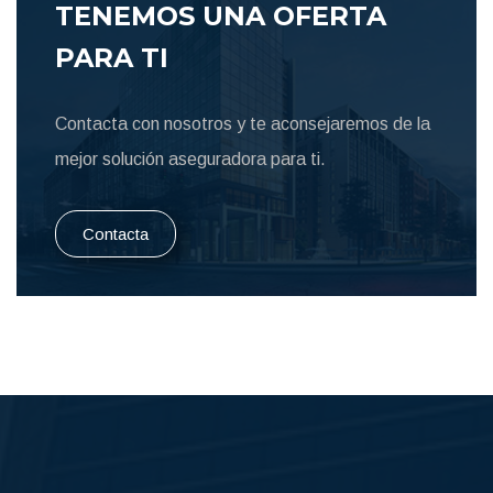
TENEMOS UNA OFERTA
PARA TI
Contacta con nosotros y te aconsejaremos de la
mejor solución aseguradora para ti.
Contacta