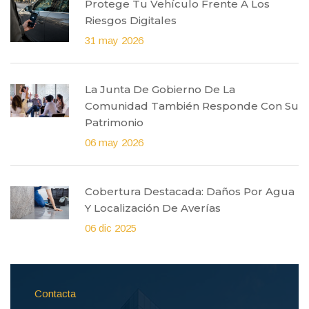
Protege Tu Vehículo Frente A Los
Riesgos Digitales
31 may 2026
La Junta De Gobierno De La
Comunidad También Responde Con Su
Patrimonio
06 may 2026
Cobertura Destacada: Daños Por Agua
Y Localización De Averías
06 dic 2025
Contacta