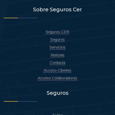
Sobre Seguros Cer
Seguros CER
Seguros
Servicios
Noticias
Contacta
Acceso Clientes
Acceso Colaboradores
Seguros