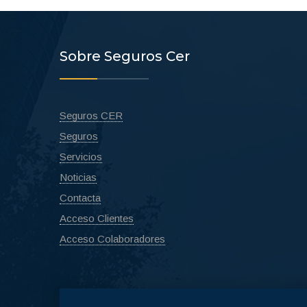
Sobre Seguros Cer
Seguros CER
Seguros
Servicios
Noticias
Contacta
Acceso Clientes
Acceso Colaboradores