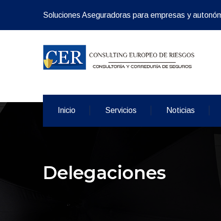
Soluciones Aseguradoras para empresas y autonó
Inicio
Servicios
Noticias
Delegaciones