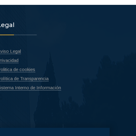
Legal
viso Legal
rivacidad
olitica de cookies
olítica de Transparencia
istema Interno de Información