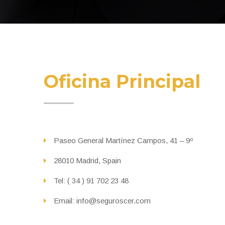
Oficina Principal
Paseo General Martínez Campos, 41 – 9º
28010 Madrid, Spain
Tel: ( 34 ) 91 702 23 48
Email: info@seguroscer.com