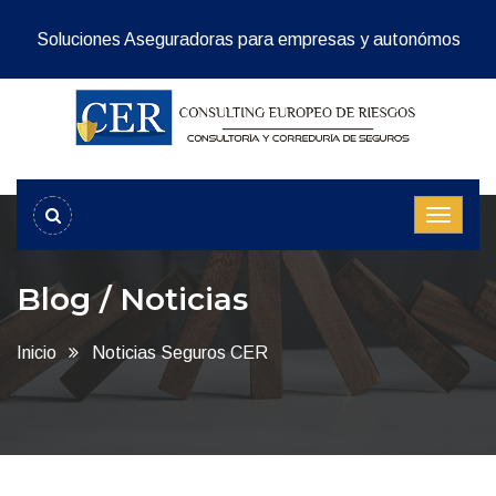
Soluciones Aseguradoras para empresas y autonómos
Blog / Noticias
Inicio
Noticias Seguros CER