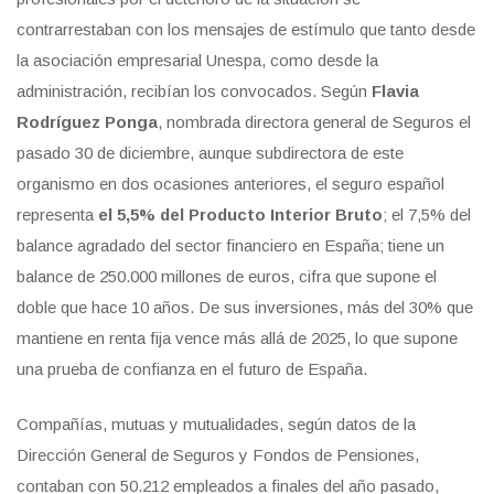
contrarrestaban con los mensajes de estímulo que tanto desde
la asociación empresarial Unespa, como desde la
administración, recibían los convocados. Según
Flavia
Rodríguez Ponga
, nombrada directora general de Seguros el
pasado 30 de diciembre, aunque subdirectora de este
organismo en dos ocasiones anteriores, el seguro español
representa
el 5,5% del Producto Interior Bruto
; el 7,5% del
balance agradado del sector financiero en España; tiene un
balance de 250.000 millones de euros, cifra que supone el
doble que hace 10 años. De sus inversiones, más del 30% que
mantiene en renta fija vence más allá de 2025, lo que supone
una prueba de confianza en el futuro de España.
Compañías, mutuas y mutualidades, según datos de la
Dirección General de Seguros y Fondos de Pensiones,
contaban con 50.212 empleados a finales del año pasado,