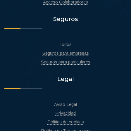
Acceso Colaboradores
Seguros
Todos
Seguros para empresas
Seguros para particulares
Legal
Aviso Legal
Privacidad
Politica de cookies
Política de Transparencia