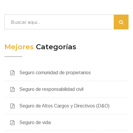
Mejores
Categorías
Seguro comunidad de propietarios
Seguro de responsabilidad civil
Seguro de Altos Cargos y Directivos (D&O)
Seguro de vida