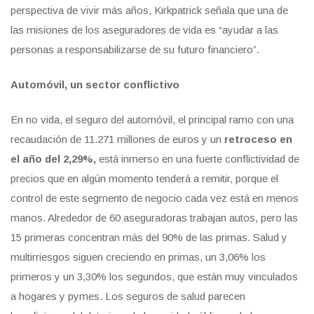
perspectiva de vivir más años, Kirkpatrick señala que una de
las misiones de los aseguradores de vida es “ayudar a las
personas a responsabilizarse de su futuro financiero”.
Automóvil, un sector conflictivo
En no vida, el seguro del automóvil, el principal ramo con una
recaudación de 11.271 millones de euros y un
retroceso en
el año del 2,29%,
está inmerso en una fuerte conflictividad de
precios que en algún momento tenderá a remitir, porque el
control de este segmento de negocio cada vez está en menos
manos. Alrededor de 60 aseguradoras trabajan autos, pero las
15 primeras concentran más del 90% de las primas. Salud y
multirriesgos siguen creciendo en primas, un 3,06% los
primeros y un 3,30% los segundos, que están muy vinculados
a hogares y pymes. Los seguros de salud parecen