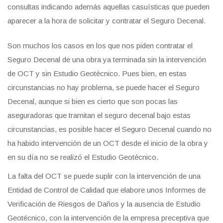
consultas indicando además aquellas casuísticas que pueden
aparecer a la hora de solicitar y contratar el Seguro Decenal.
Son muchos los casos en los que nos piden contratar el
Seguro Decenal de una obra ya terminada sin la intervención
de OCT y sin Estudio Geotécnico. Pues bien, en estas
circunstancias no hay problema, se puede hacer el Seguro
Decenal, aunque si bien es cierto que son pocas las
aseguradoras que tramitan el seguro decenal bajo estas
circunstancias, es posible hacer el Seguro Decenal cuando no
ha habido intervención de un OCT desde el inicio de la obra y
en su día no se realizó el Estudio Geotécnico.
La falta del OCT se puede suplir con la intervención de una
Entidad de Control de Calidad que elabore unos Informes de
Verificación de Riesgos de Daños y la ausencia de Estudio
Geotécnico, con la intervención de la empresa preceptiva que