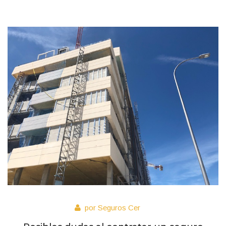
por Seguros Cer