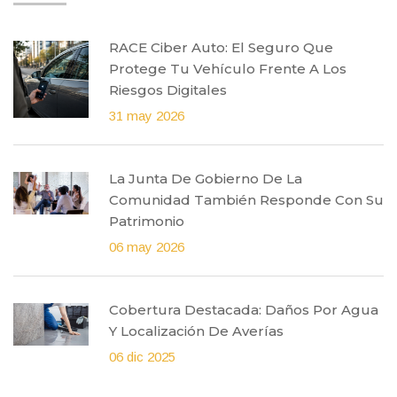
RACE Ciber Auto: El Seguro Que
Protege Tu Vehículo Frente A Los
Riesgos Digitales
31 may 2026
La Junta De Gobierno De La
Comunidad También Responde Con Su
Patrimonio
06 may 2026
Cobertura Destacada: Daños Por Agua
Y Localización De Averías
06 dic 2025