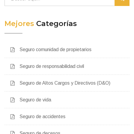
Mejores
Categorías
Seguro comunidad de propietarios
Seguro de responsabilidad civil
Seguro de Altos Cargos y Directivos (D&O)
Seguro de vida
Seguro de accidentes
Seguro de decesos