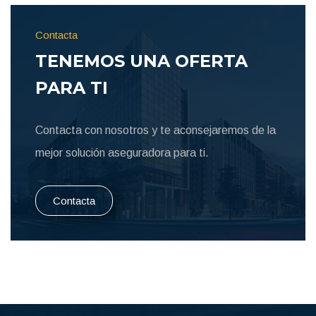
Contacta
TENEMOS UNA OFERTA
PARA TI
Contacta con nosotros y te aconsejaremos de la
mejor solución aseguradora para ti.
Contacta