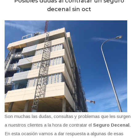
Posibles dudas al contratar un seguro
decenal sin oct
Son muchas las dudas, consultas y problemas que les surgen
a nuestros clientes a la hora de contratar el
Seguro Decenal
.
En esta ocasión vamos a dar respuesta a algunas de esas