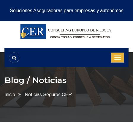
Soluciones Aseguradoras para empresas y autonómos
Blog / Noticias
Inicio
Noticias Seguros CER