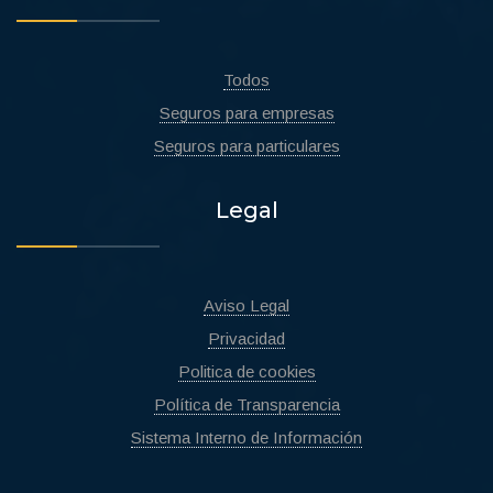
Todos
Seguros para empresas
Seguros para particulares
Legal
Aviso Legal
Privacidad
Politica de cookies
Política de Transparencia
Sistema Interno de Información