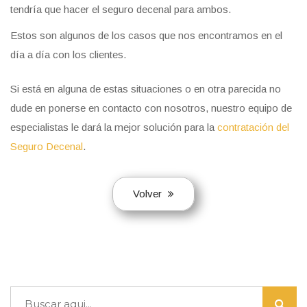
tendría que hacer el seguro decenal para ambos.
Estos son algunos de los casos que nos encontramos en el
día a día con los clientes.
Si está en alguna de estas situaciones o en otra parecida no
dude en ponerse en contacto con nosotros, nuestro equipo de
especialistas le dará la mejor solución para la
contratación del
Seguro Decenal
.
Volver