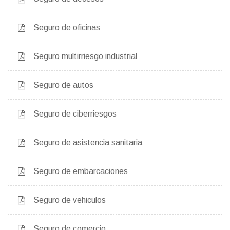
Seguro de oficinas
Seguro multirriesgo industrial
Seguro de autos
Seguro de ciberriesgos
Seguro de asistencia sanitaria
Seguro de embarcaciones
Seguro de vehiculos
Seguro de comercio