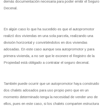
demás documentación necesaria para poder emitir el Seguro
Decenal.
En algún caso lo que ha sucedido es que el autopromotor
realizó dos viviendas en una sola parcela, realizando una
división horizontal y convirtiéndolos en dos viviendas
adosadas. En este caso aunque sea autopromotor y para
primera vivienda, a no ser que le exonere el Registro de la
Propiedad está obligado a contratar el seguro decenal.
También puede ocurrir que un autopromotor haya construido
dos chalets adosados para uso propio pero que en un
momento determinado tenga la necesidad de vender uno de
ellos, pues en este caso, si los chalets comparten estructura