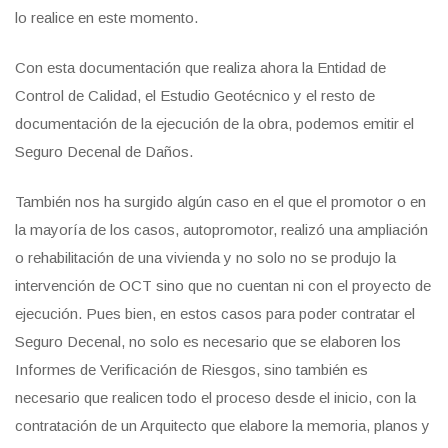
lo realice en este momento.
Con esta documentación que realiza ahora la Entidad de
Control de Calidad, el Estudio Geotécnico y el resto de
documentación de la ejecución de la obra, podemos emitir el
Seguro Decenal de Daños.
También nos ha surgido algún caso en el que el promotor o en
la mayoría de los casos, autopromotor, realizó una ampliación
o rehabilitación de una vivienda y no solo no se produjo la
intervención de OCT sino que no cuentan ni con el proyecto de
ejecución. Pues bien, en estos casos para poder contratar el
Seguro Decenal, no solo es necesario que se elaboren los
Informes de Verificación de Riesgos, sino también es
necesario que realicen todo el proceso desde el inicio, con la
contratación de un Arquitecto que elabore la memoria, planos y