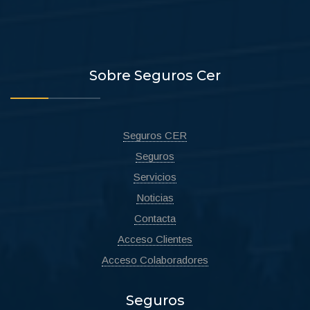
Sobre Seguros Cer
Seguros CER
Seguros
Servicios
Noticias
Contacta
Acceso Clientes
Acceso Colaboradores
Seguros