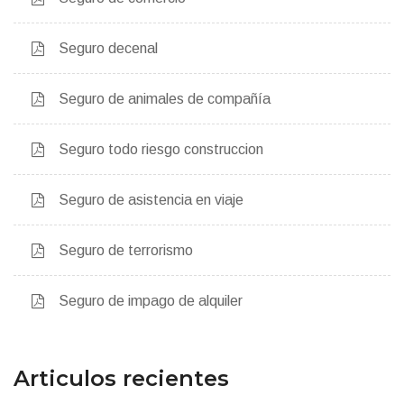
Seguro decenal
Seguro de animales de compañía
Seguro todo riesgo construccion
Seguro de asistencia en viaje
Seguro de terrorismo
Seguro de impago de alquiler
Articulos recientes