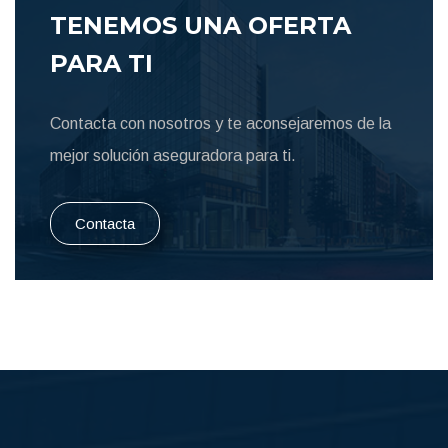
TENEMOS UNA OFERTA
PARA TI
Contacta con nosotros y te aconsejaremos de la
mejor solución aseguradora para ti.
Contacta