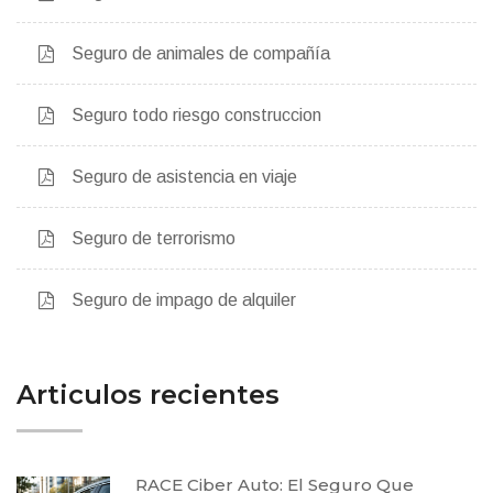
Seguro de animales de compañía
Seguro todo riesgo construccion
Seguro de asistencia en viaje
Seguro de terrorismo
Seguro de impago de alquiler
Articulos recientes
RACE Ciber Auto: El Seguro Que