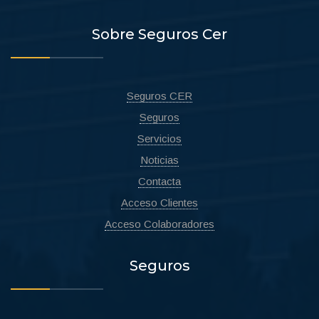
Sobre Seguros Cer
Seguros CER
Seguros
Servicios
Noticias
Contacta
Acceso Clientes
Acceso Colaboradores
Seguros