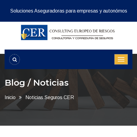
Soluciones Aseguradoras para empresas y autonómos
Blog / Noticias
Inicio
Noticias Seguros CER