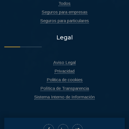
Todos
Seguros para empresas
Seguros para particulares
Legal
Aviso Legal
Privacidad
Politica de cookies
Política de Transparencia
Sistema Interno de Información