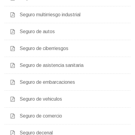
Seguro multirriesgo industrial
Seguro de autos
Seguro de ciberriesgos
Seguro de asistencia sanitaria
Seguro de embarcaciones
Seguro de vehiculos
Seguro de comercio
Seguro decenal