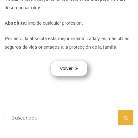
desempeñar otras.
Absoluta:
impide cualquier profesión.
Por esto, la absoluta está mejor indemnizada y es más útil en
seguros de vida orientados a la protección de la familia.
Volver