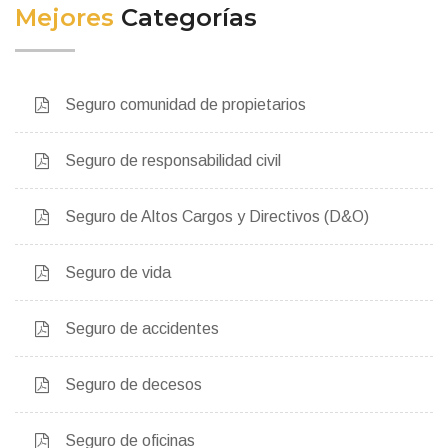
Mejores
Categorías
Seguro comunidad de propietarios
Seguro de responsabilidad civil
Seguro de Altos Cargos y Directivos (D&O)
Seguro de vida
Seguro de accidentes
Seguro de decesos
Seguro de oficinas