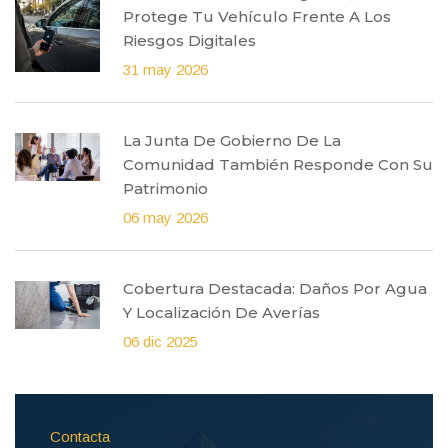
Protege Tu Vehículo Frente A Los
Riesgos Digitales
31 may 2026
La Junta De Gobierno De La
Comunidad También Responde Con Su
Patrimonio
06 may 2026
Cobertura Destacada: Daños Por Agua
Y Localización De Averías
06 dic 2025
Contacta