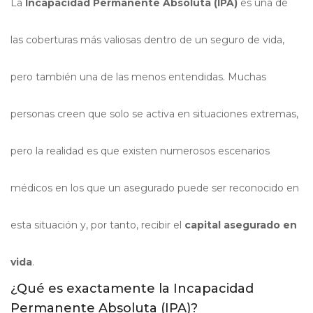
La
Incapacidad Permanente Absoluta (IPA)
es una de
las coberturas más valiosas dentro de un seguro de vida,
pero también una de las menos entendidas. Muchas
personas creen que solo se activa en situaciones extremas,
pero la realidad es que existen numerosos escenarios
médicos en los que un asegurado puede ser reconocido en
esta situación y, por tanto, recibir el
capital asegurado en
vida
.
¿Qué es exactamente la Incapacidad
Permanente Absoluta (IPA)?