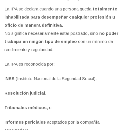
La IPA se declara cuando una persona queda
totalmente
inhabilitada para desempeñar cualquier profesión u
oficio de manera definitiva
.
No significa necesariamente estar postrado, sino
no poder
trabajar en ningún tipo de empleo
con un mínimo de
rendimiento y regularidad.
La IPA es reconocida por:
INSS
(Instituto Nacional de la Seguridad Social),
Resolución judicial
,
Tribunales médicos
, o
Informes periciales
aceptados por la compañía