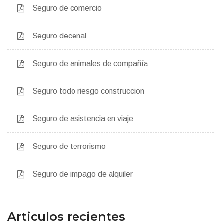
Seguro de comercio
Seguro decenal
Seguro de animales de compañía
Seguro todo riesgo construccion
Seguro de asistencia en viaje
Seguro de terrorismo
Seguro de impago de alquiler
Articulos recientes