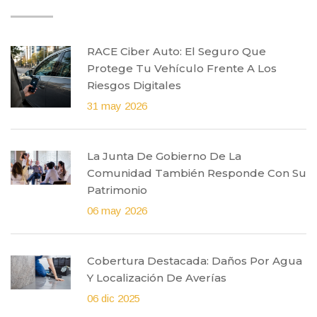
RACE Ciber Auto: El Seguro Que
Protege Tu Vehículo Frente A Los
Riesgos Digitales
31 may 2026
La Junta De Gobierno De La
Comunidad También Responde Con Su
Patrimonio
06 may 2026
Cobertura Destacada: Daños Por Agua
Y Localización De Averías
06 dic 2025