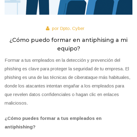
por Dpto. Cyber
¿Cómo puedo formar en antiphising a mi
equipo?
Formar a tus empleados en la detección y prevención del
phishing es clave para proteger la seguridad de tu empresa. El
phishing es una de las técnicas de ciberataque más habituales,
donde los atacantes intentan engañar a los empleados para
que revelen datos confidenciales o hagan clic en enlaces
maliciosos.
¿Cómo puedes formar a tus empleados en
antiphishing?