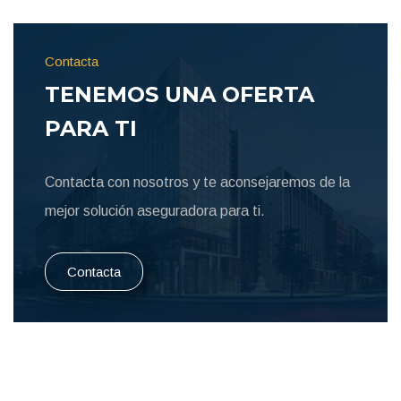
Contacta
TENEMOS UNA OFERTA
PARA TI
Contacta con nosotros y te aconsejaremos de la
mejor solución aseguradora para ti.
Contacta