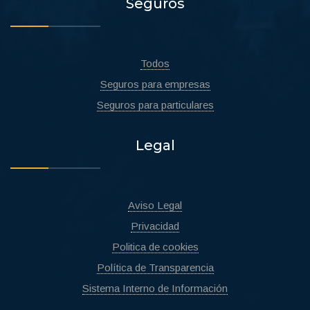
Seguros
Todos
Seguros para empresas
Seguros para particulares
Legal
Aviso Legal
Privacidad
Politica de cookies
Política de Transparencia
Sistema Interno de Información