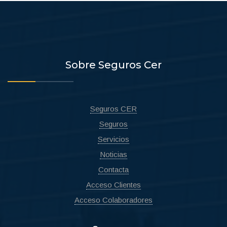
Sobre Seguros Cer
Seguros CER
Seguros
Servicios
Noticias
Contacta
Acceso Clientes
Acceso Colaboradores