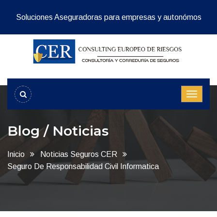
Soluciones Aseguradoras para empresas y autonómos
Blog / Noticias
Inicio
Noticias Seguros CER
Seguro De Responsabilidad Civil Informatica