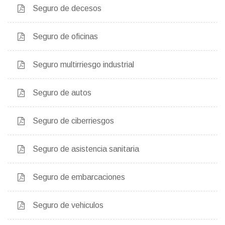
Seguro de decesos
Seguro de oficinas
Seguro multirriesgo industrial
Seguro de autos
Seguro de ciberriesgos
Seguro de asistencia sanitaria
Seguro de embarcaciones
Seguro de vehiculos