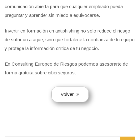
comunicación abierta para que cualquier empleado pueda
preguntar y aprender sin miedo a equivocarse.
Invertir en formación en antiphishing no solo reduce el riesgo
de sufrir un ataque, sino que fortalece la confianza de tu equipo
y protege la información crítica de tu negocio.
En Consulting Europeo de Riesgos podemos asesorarte de
forma gratuita sobre ciberseguros.
Volver