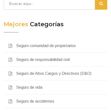
Mejores
Categorías
Seguro comunidad de propietarios
Seguro de responsabilidad civil
Seguro de Altos Cargos y Directivos (D&O)
Seguro de vida
Seguro de accidentes