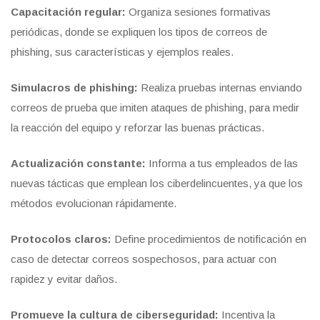
Capacitación regular:
Organiza sesiones formativas
periódicas, donde se expliquen los tipos de correos de
phishing, sus características y ejemplos reales.
Simulacros de phishing:
Realiza pruebas internas enviando
correos de prueba que imiten ataques de phishing, para medir
la reacción del equipo y reforzar las buenas prácticas.
Actualización constante:
Informa a tus empleados de las
nuevas tácticas que emplean los ciberdelincuentes, ya que los
métodos evolucionan rápidamente.
Protocolos claros:
Define procedimientos de notificación en
caso de detectar correos sospechosos, para actuar con
rapidez y evitar daños.
Promueve la cultura de ciberseguridad:
Incentiva la