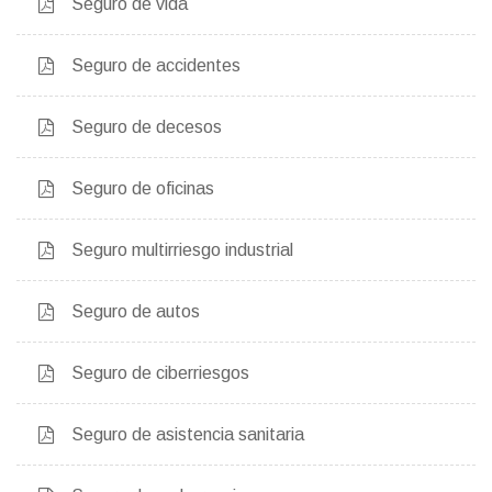
Seguro de vida
Seguro de accidentes
Seguro de decesos
Seguro de oficinas
Seguro multirriesgo industrial
Seguro de autos
Seguro de ciberriesgos
Seguro de asistencia sanitaria