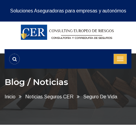
Soluciones Aseguradoras para empresas y autonómos
Blog / Noticias
Inicio
Noticias Seguros CER
Seguro De Vida