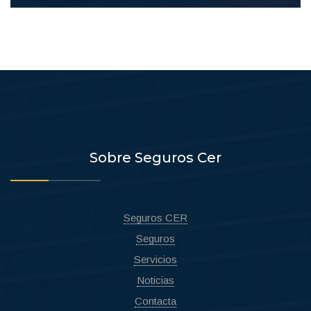
Sobre Seguros Cer
Seguros CER
Seguros
Servicios
Noticias
Contacta