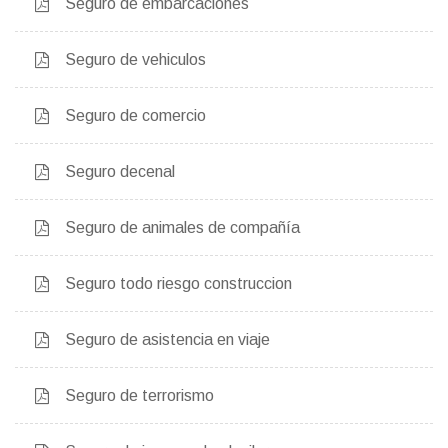
Seguro de embarcaciones
Seguro de vehiculos
Seguro de comercio
Seguro decenal
Seguro de animales de compañía
Seguro todo riesgo construccion
Seguro de asistencia en viaje
Seguro de terrorismo