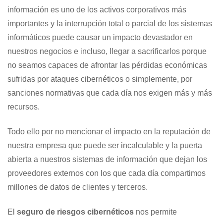
información es uno de los activos corporativos más
importantes y la interrupción total o parcial de los sistemas
informáticos puede causar un impacto devastador en
nuestros negocios e incluso, llegar a sacrificarlos porque
no seamos capaces de afrontar las pérdidas económicas
sufridas por ataques cibernéticos o simplemente, por
sanciones normativas que cada día nos exigen más y más
recursos.
Todo ello por no mencionar el impacto en la reputación de
nuestra empresa que puede ser incalculable y la puerta
abierta a nuestros sistemas de información que dejan los
proveedores externos con los que cada día compartimos
millones de datos de clientes y terceros.
El
seguro de riesgos cibernéticos
nos permite