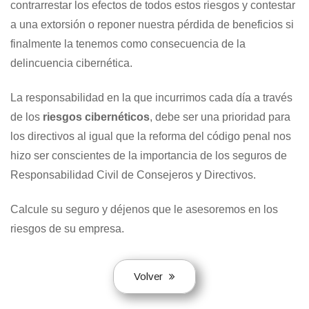
contrarrestar los efectos de todos estos riesgos y contestar
a una extorsión o reponer nuestra pérdida de beneficios si
finalmente la tenemos como consecuencia de la
delincuencia cibernética.
La responsabilidad en la que incurrimos cada día a través
de los
riesgos cibernéticos
, debe ser una prioridad para
los directivos al igual que la reforma del código penal nos
hizo ser conscientes de la importancia de los seguros de
Responsabilidad Civil de Consejeros y Directivos.
Calcule su seguro y déjenos que le asesoremos en los
riesgos de su empresa.
Volver