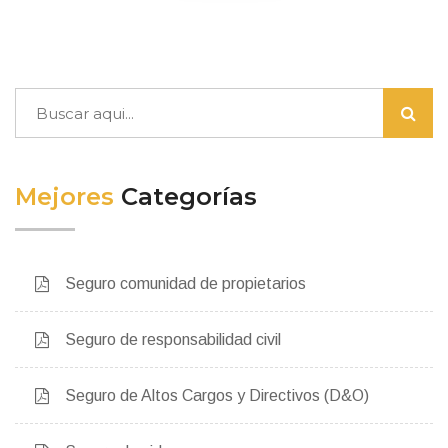
Mejores
Categorías
Seguro comunidad de propietarios
Seguro de responsabilidad civil
Seguro de Altos Cargos y Directivos (D&O)