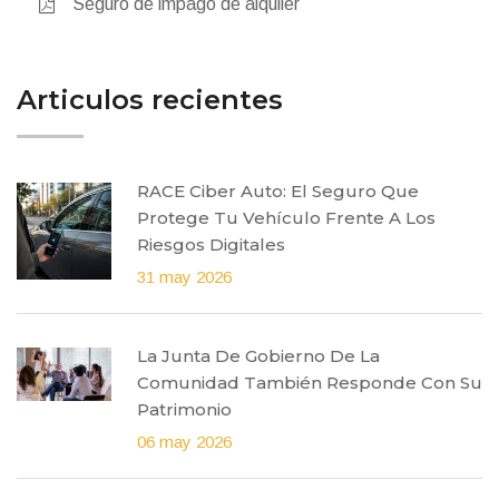
Seguro de impago de alquiler
Articulos recientes
RACE Ciber Auto: El Seguro Que
Protege Tu Vehículo Frente A Los
Riesgos Digitales
31 may 2026
La Junta De Gobierno De La
Comunidad También Responde Con Su
Patrimonio
06 may 2026