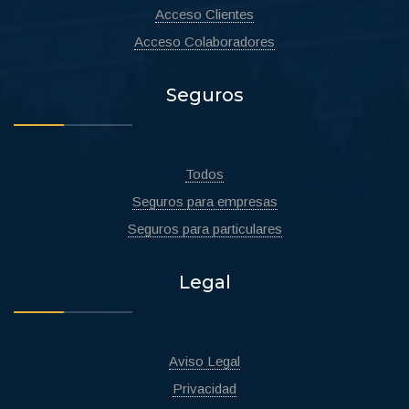
Acceso Clientes
Acceso Colaboradores
Seguros
Todos
Seguros para empresas
Seguros para particulares
Legal
Aviso Legal
Privacidad