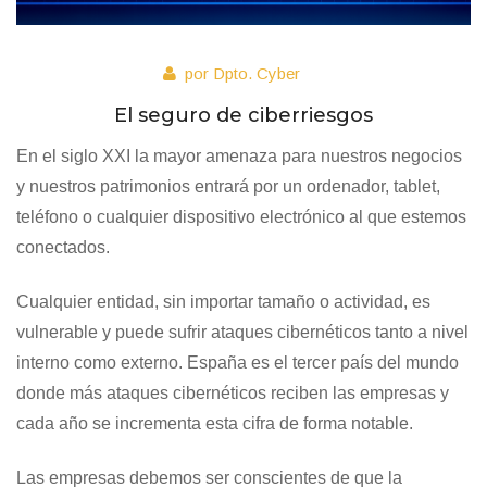
por Dpto. Cyber
El seguro de ciberriesgos
En el siglo XXI la mayor amenaza para nuestros negocios
y nuestros patrimonios entrará por un ordenador, tablet,
teléfono o cualquier dispositivo electrónico al que estemos
conectados.
Cualquier entidad, sin importar tamaño o actividad, es
vulnerable y puede sufrir ataques cibernéticos tanto a nivel
interno como externo. España es el tercer país del mundo
donde más ataques cibernéticos reciben las empresas y
cada año se incrementa esta cifra de forma notable.
Las empresas debemos ser conscientes de que la